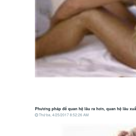
Phương pháp để quan hệ lâu ra hơn, quan hệ lâu xuấ
Thứ ba, 4/25/2017 8:52:26 AM