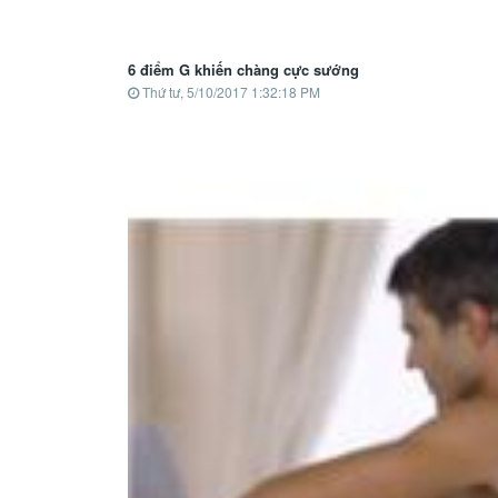
6 điểm G khiến chàng cực sướng
Thứ tư, 5/10/2017 1:32:18 PM