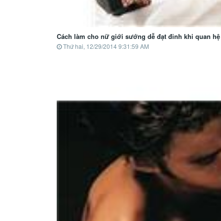
Cách làm cho nữ giới sướng dễ đạt đỉnh khi quan hệ
Thứ hai, 12/29/2014 9:31:59 AM