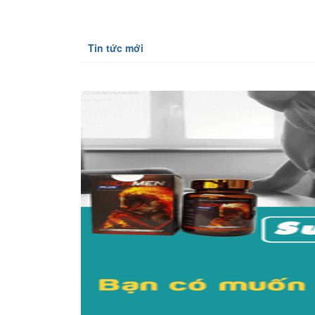
Tin tức mới