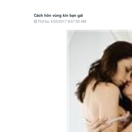
Cách hôn vùng kín bạn gái
Thứ ba, 4/25/2017 8:47:50 AM