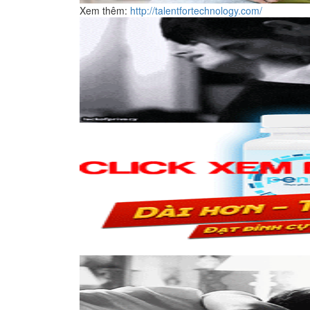
Xem thêm:
http://talentfortechnology.com/