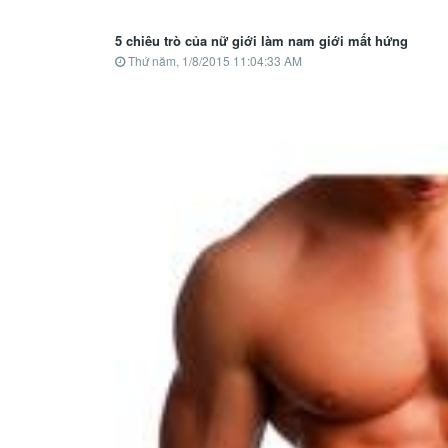
5 chiêu trò của nữ giới làm nam giới mất hứng
Thứ năm, 1/8/2015 11:04:33 AM