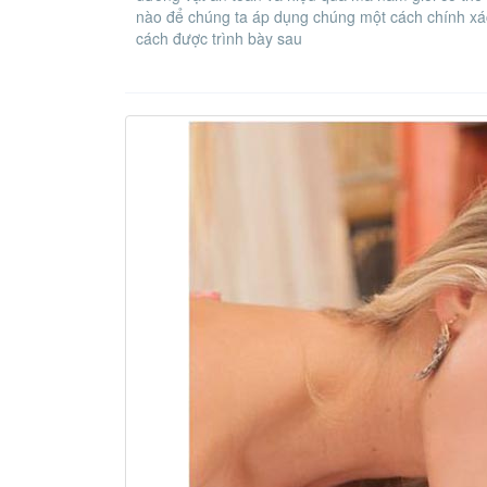
nào để chúng ta áp dụng chúng một cách chính xá
cách được trình bày sau