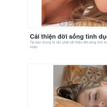
Cải thiện đời sống tình dụ
Tại sao chúng ta cần phải cải thiện đời sống tình d
nhân