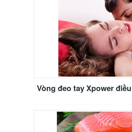
Vòng đeo tay Xpower điều 