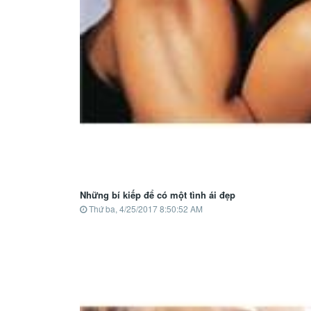
Những bí kiếp để có một tình ái đẹp
Thứ ba, 4/25/2017 8:50:52 AM