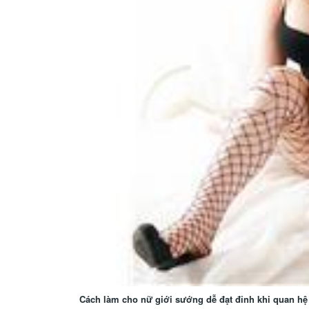
Cách làm cho nữ giới sướng dễ đạt đỉnh khi quan hệ