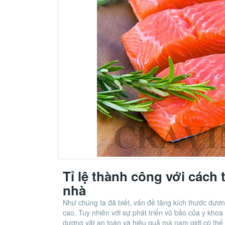
Tỉ lệ thành công với cách
nhà
Như chúng ta đã biết, vấn đề tăng kích thước dương
cao. Tuy nhiên với sự phát triển vũ bảo của y khoa
dương vật an toàn và hiệu quả mà nam giới có thể