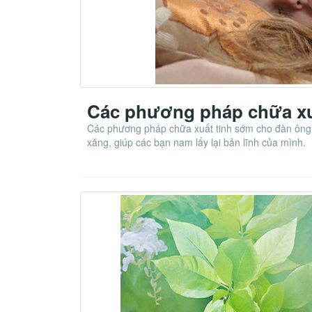
Các phương pháp chữa xu
Các phương pháp chữa xuất tinh sớm cho đàn ông 
xăng, giúp các bạn nam lấy lại bản lĩnh của mình.