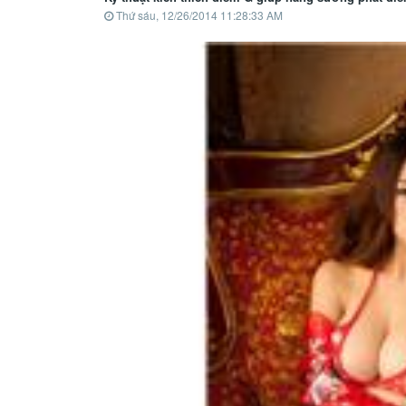
Thứ sáu, 12/26/2014 11:28:33 AM