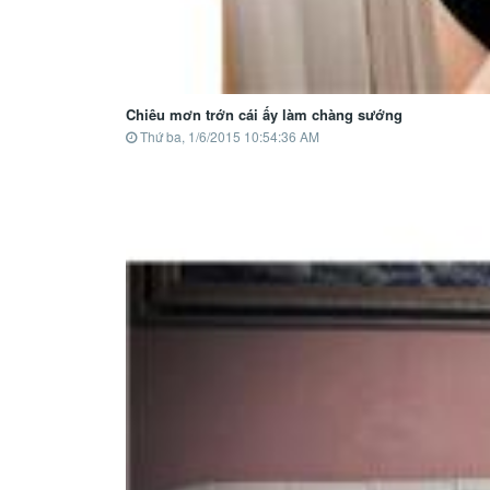
Chiêu mơn trớn cái ấy làm chàng sướng
Thứ ba, 1/6/2015 10:54:36 AM