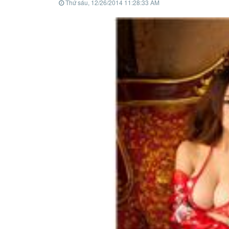
Thứ sáu, 12/26/2014 11:28:33 AM