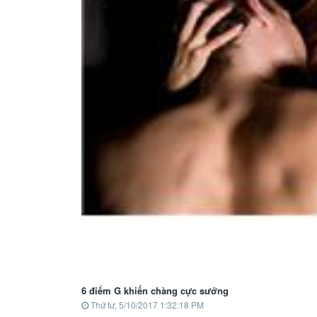
6 điểm G khiến chàng cực sướng
Thứ tư, 5/10/2017 1:32:18 PM