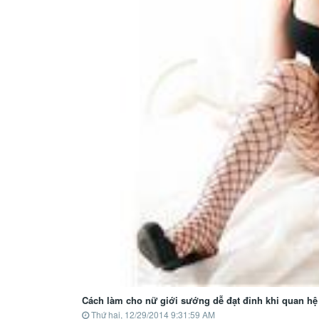
Cách làm cho nữ giới sướng dễ đạt đỉnh khi quan hệ
Thứ hai, 12/29/2014 9:31:59 AM