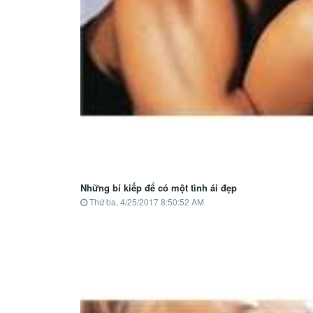
Những bí kiếp để có một tình ái đẹp
Thứ ba, 4/25/2017 8:50:52 AM